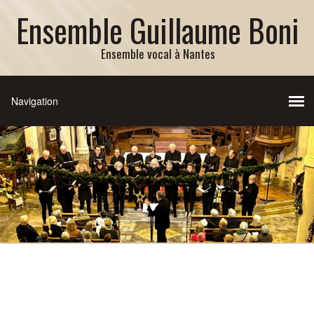
Ensemble Guillaume Boni
Ensemble vocal à Nantes