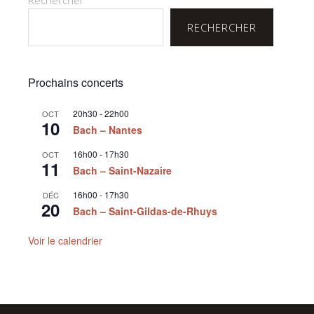
RECHERCHER
Prochains concerts
20h30
-
22h00
OCT
10
Bach – Nantes
16h00
-
17h30
OCT
11
Bach – Saint-Nazaire
16h00
-
17h30
DÉC
20
Bach – Saint-Gildas-de-Rhuys
Voir le calendrier