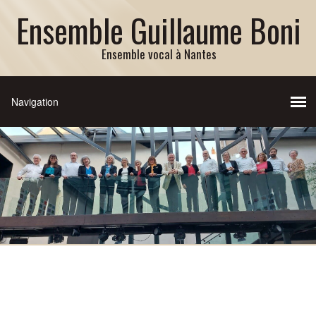
Ensemble Guillaume Boni
Ensemble vocal à Nantes