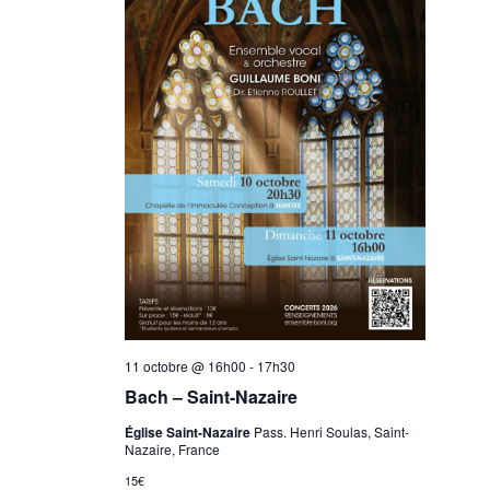
11 octobre @ 16h00
-
17h30
Bach – Saint-Nazaire
Église Saint-Nazaire
Pass. Henri Soulas, Saint-
Nazaire, France
15€