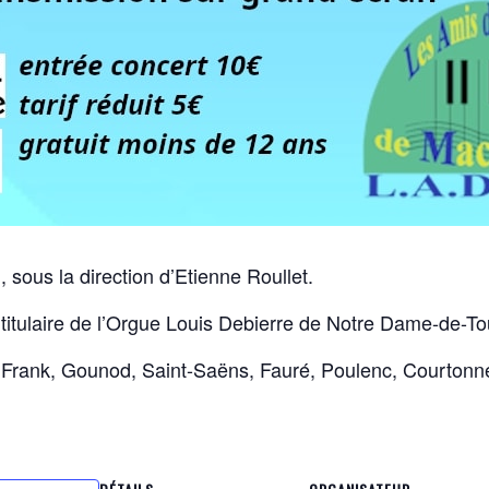
sous la direction d’Etienne Roullet.
 titulaire de l’Orgue Louis Debierre de Notre Dame-de-T
Frank, Gounod, Saint-Saëns, Fauré, Poulenc, Courtonne