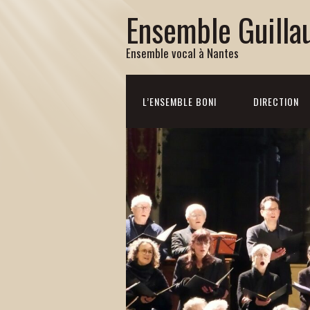
Ensemble Guilla
Ensemble vocal à Nantes
L’ENSEMBLE BONI
DIRECTION