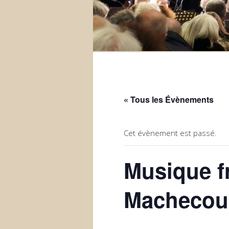
« Tous les Évènements
Cet évènement est passé.
Musique f
Machecou