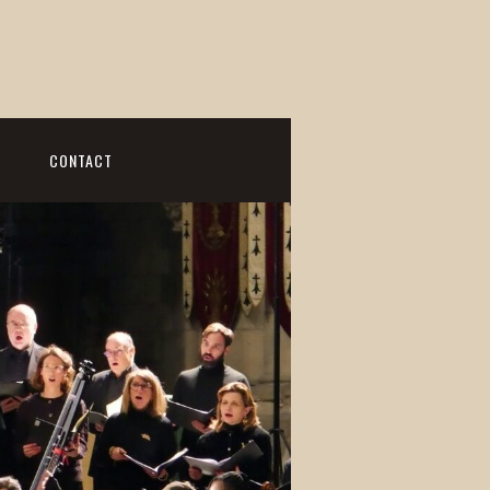
CONTACT