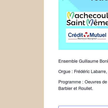
Ensemble Guillaume Boni, 
Orgue : Frédéric Labarre,
Programme : Oeuvres de 
Barbier et Roullet.