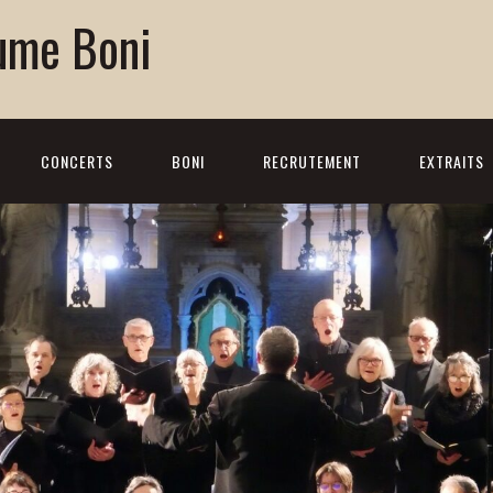
ume Boni
CONCERTS
BONI
RECRUTEMENT
EXTRAITS